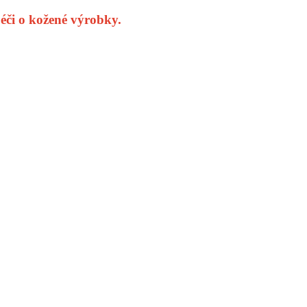
či o kožené výrobky.