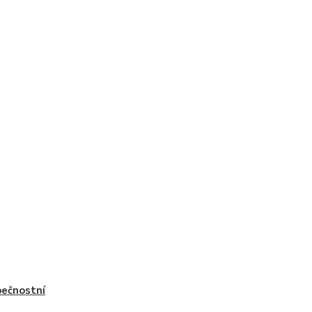
ečnostní