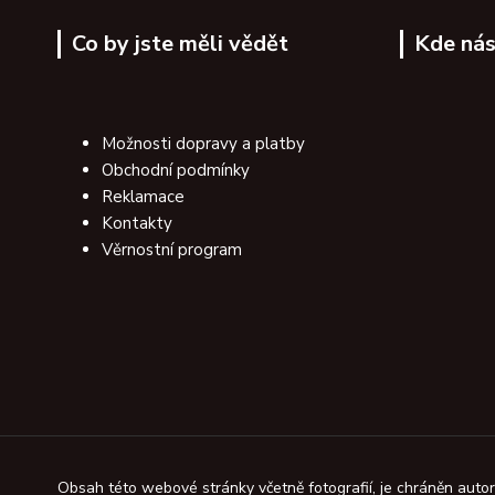
Co by jste měli vědět
Kde nás
Možnosti dopravy a platby
Obchodní podmínky
Reklamace
Kontakty
Věrnostní program
Obsah této webové stránky včetně fotografií, je chráněn aut