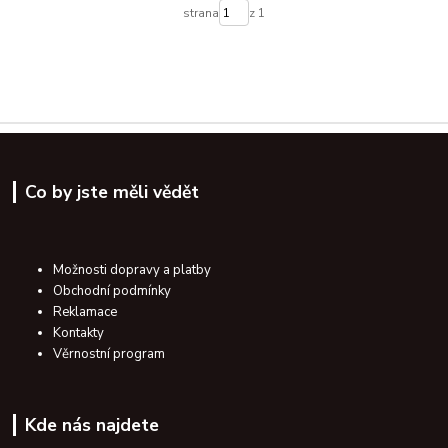
strana
z 1
Co by jste měli vědět
Možnosti dopravy a platby
Obchodní podmínky
Reklamace
Kontakty
Věrnostní program
Kde nás najdete