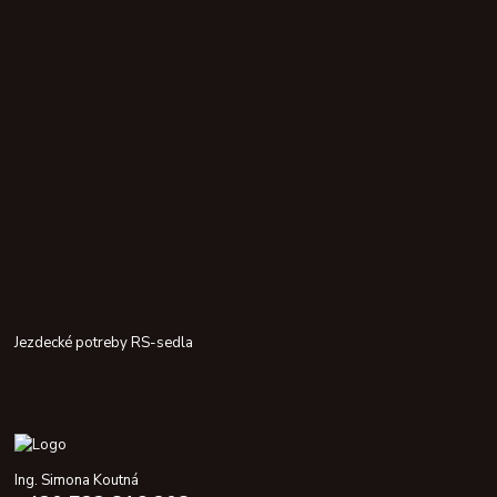
Jezdecké potreby RS-sedla
Ing. Simona Koutná