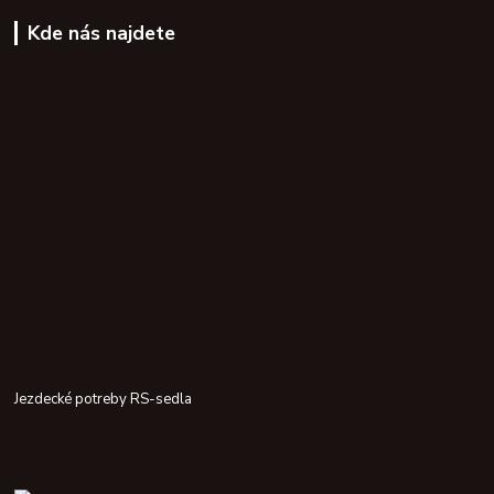
Kde nás najdete
Jezdecké potreby RS-sedla