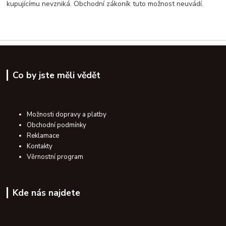
kupujícímu nevzniká. Obchodní zákoník tuto možnost neuvádí.
Co by jste měli vědět
Možnosti dopravy a platby
Obchodní podmínky
Reklamace
Kontakty
Věrnostní program
Kde nás najdete