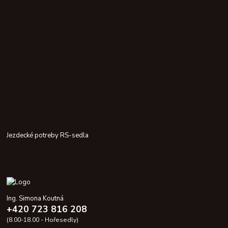
Jezdecké potreby RS-sedla
Ing. Simona Koutná
+420 723 816 208
(8.00-18.00 - Hořesedly)