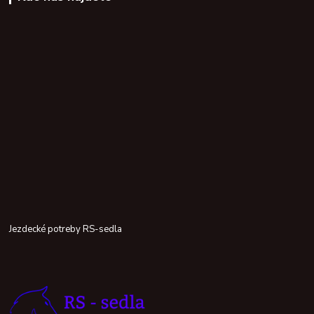
Jezdecké potreby RS-sedla