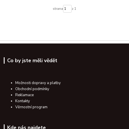
strana
z 1
Co by jste měli vědět
Možnosti dopravy a platby
Obchodní podmínky
Reklamace
Kontakty
Věrnostní program
Kde nás najdete