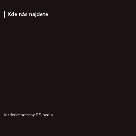
Kde nás najdete
Jezdecké potreby RS-sedla