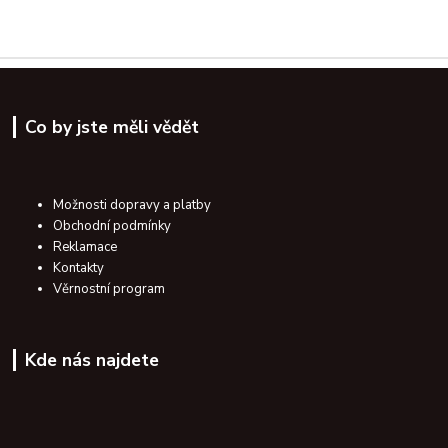
Co by jste měli vědět
Možnosti dopravy a platby
Obchodní podmínky
Reklamace
Kontakty
Věrnostní program
Kde nás najdete