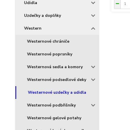
Udidla
Uzdečky a doplňky
Western
Westernové chrániče
Westernové poprsníky
Westernová sedla a komory
Westernové podsedlové deky
Westernové uzdečky a udidla
Westernové podbřišníky
Westernové gelové potahy