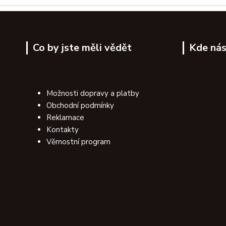
Co by jste měli vědět
Kde nás
Možnosti dopravy a platby
Obchodní podmínky
Reklamace
Kontakty
Věrnostní program