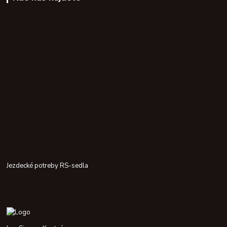
Jezdecké potreby RS-sedla