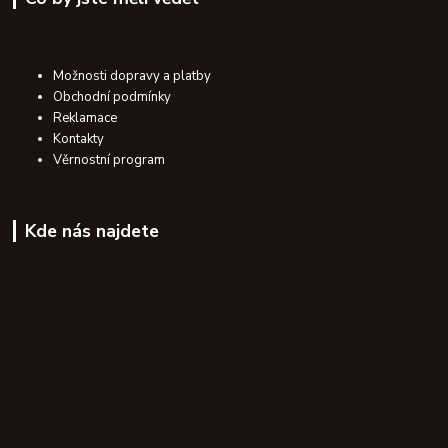
Možnosti dopravy a platby
Obchodní podmínky
Reklamace
Kontakty
Věrnostní program
Kde nás najdete