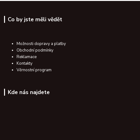
Co by jste měli vědět
Možnosti dopravy a platby
Obchodní podmínky
Reklamace
Kontakty
Věrnostní program
Kde nás najdete