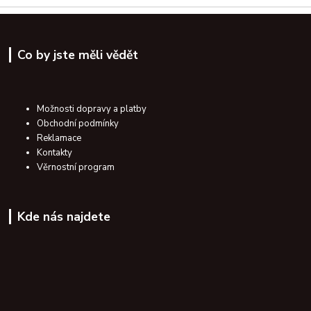
Co by jste měli vědět
Možnosti dopravy a platby
Obchodní podmínky
Reklamace
Kontakty
Věrnostní program
Kde nás najdete