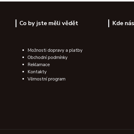
Co by jste měli vědět
Kde nás
Možnosti dopravy a platby
Obchodní podmínky
Reklamace
Kontakty
Věrnostní program