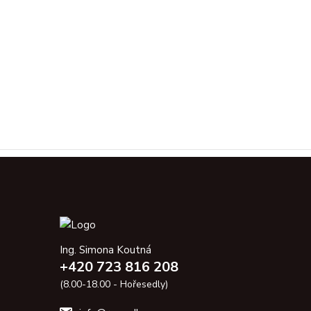
Ing. Simona Koutná
+420 723 816 208
(8.00-18.00 - Hořesedly)