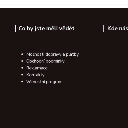
Co by jste měli vědět
Kde nás
Možnosti dopravy a platby
Obchodní podmínky
Reklamace
Kontakty
Věrnostní program