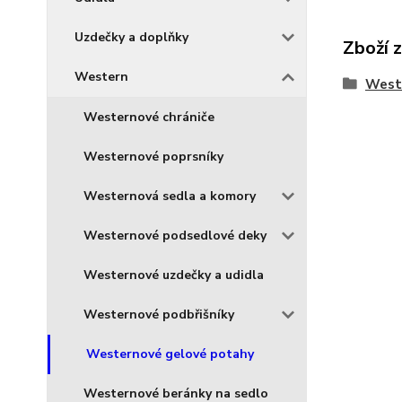
Uzdečky a doplňky
Zboží 
Western
West
Westernové chrániče
Westernové poprsníky
Westernová sedla a komory
Westernové podsedlové deky
Westernové uzdečky a udidla
Westernové podbřišníky
Westernové gelové potahy
Westernové beránky na sedlo