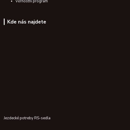
Věrnostní program
Kde nás najdete
Jezdecké potreby RS-sedla