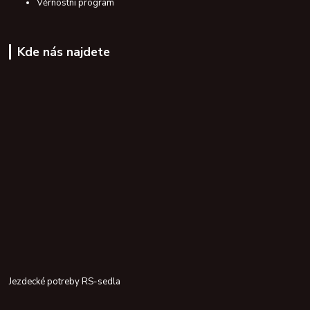
Věrnostní program
Kde nás najdete
Jezdecké potreby RS-sedla