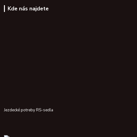
Kde nás najdete
Jezdecké potreby RS-sedla