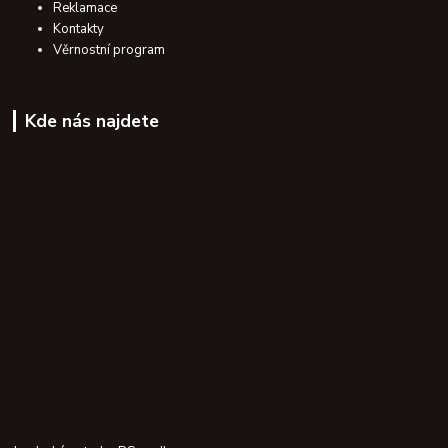
Reklamace
Kontakty
Věrnostní program
Kde nás najdete