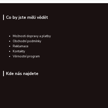
Co by jste měli vědět
Možnosti dopravy a platby
Obchodní podmínky
Reklamace
Kontakty
Věrnostní program
Kde nás najdete