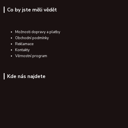
Co by jste měli vědět
Možnosti dopravy a platby
Obchodní podmínky
Reklamace
Kontakty
Věrnostní program
Kde nás najdete