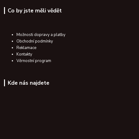
Co by jste měli vědět
Možnosti dopravy a platby
Obchodní podmínky
Reklamace
Kontakty
Věrnostní program
Kde nás najdete