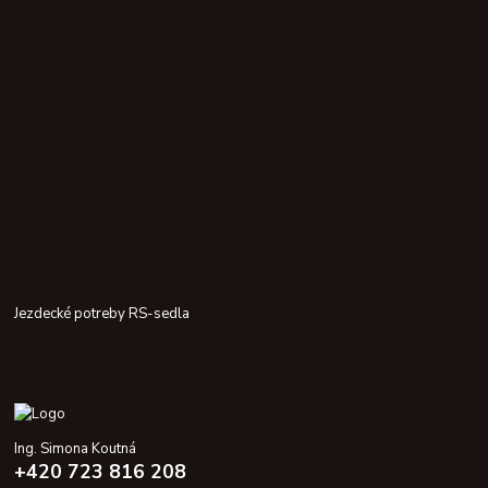
Jezdecké potreby RS-sedla
Ing. Simona Koutná
+420 723 816 208