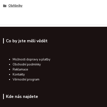
Obřišníky
Co by jste měli vědět
Možnosti dopravy a platby
Obchodní podmínky
Reklamace
Kontakty
Věrnostní program
Kde nás najdete