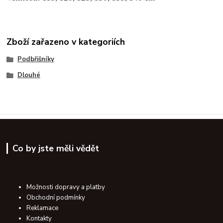
Zboží zařazeno v kategoriích
Podbřišníky
Dlouhé
Co by jste měli vědět
Možnosti dopravy a platby
Obchodní podmínky
Reklamace
Kontakty