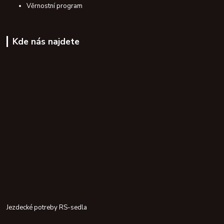
Věrnostní program
Kde nás najdete
Jezdecké potreby RS-sedla