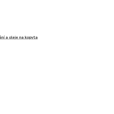
ní a oleje na kopyta