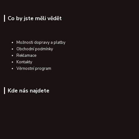
Co by jste měli vědět
Možnosti dopravy a platby
Obchodní podmínky
Reklamace
Kontakty
Věrnostní program
Kde nás najdete