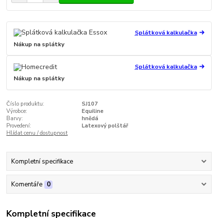
Splátková kalkulačka
Nákup na splátky
Splátková kalkulačka
Nákup na splátky
Číslo produktu:
SJ107
Výrobce:
Equiline
Barvy:
hnědá
Provedení:
Latexový polštář
Hlídat cenu / dostupnost
Kompletní specifikace
Komentáře
0
Kompletní specifikace