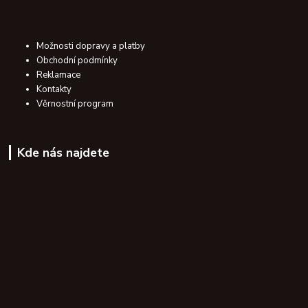
Možnosti dopravy a platby
Obchodní podmínky
Reklamace
Kontakty
Věrnostní program
Kde nás najdete