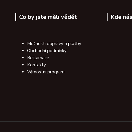
Co by jste měli vědět
Kde nás
Možnosti dopravy a platby
Obchodní podmínky
Reklamace
Kontakty
Věrnostní program