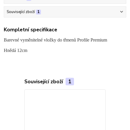
Související zboží
1
Kompletní specifikace
Barevné vyměnitelné vložky do třmenů Profile Premium
Hnědá 12cm
Související zboží
1