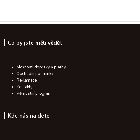
Co by jste měli vědět
Možnosti dopravy a platby
Obchodní podmínky
Reklamace
Kontakty
Věrnostní program
Kde nás najdete