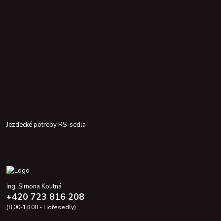
Jezdecké potreby RS-sedla
Ing. Simona Koutná
+420 723 816 208
(8.00-18.00 - Hořesedly)