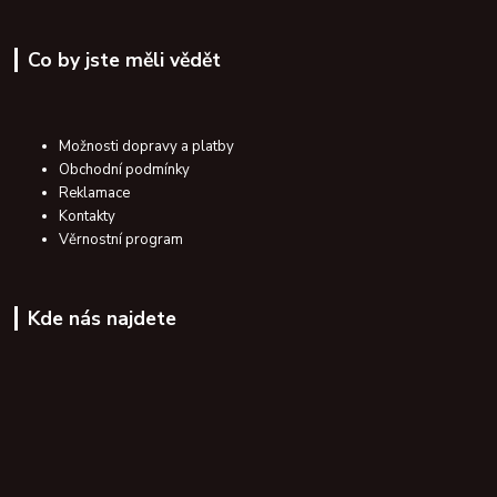
Co by jste měli vědět
Možnosti dopravy a platby
Obchodní podmínky
Reklamace
Kontakty
Věrnostní program
Kde nás najdete