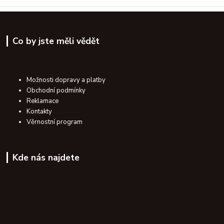
Co by jste měli vědět
Možnosti dopravy a platby
Obchodní podmínky
Reklamace
Kontakty
Věrnostní program
Kde nás najdete