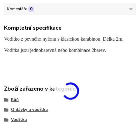
Komentáře
0
Kompletní specifikace
Vodítko z pevného nylonu s klasickou karabinou. Délka 2m.
Vodítka jsou jednobarevná nebo kombinace 2barev.
Zboží zařazeno v kategoriích
Kůň
Ohlávky a vodítka
Vodítka