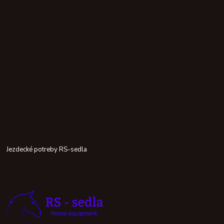
Jezdecké potreby RS-sedla