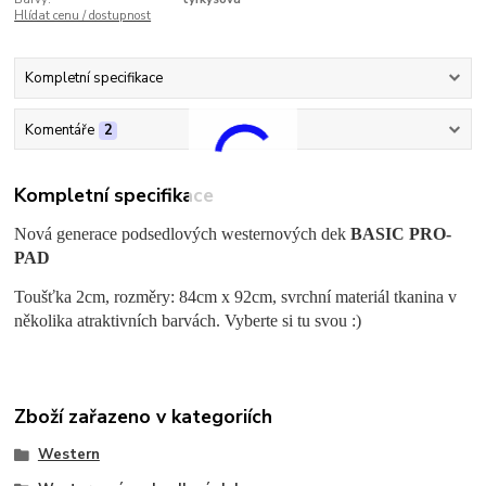
Hlídat cenu / dostupnost
Kompletní specifikace
Komentáře
2
Kompletní specifikace
Nová generace podsedlových westernových dek
BASIC PRO-
PAD
Toušťka 2cm, rozměry: 84cm x 92cm, svrchní materiál tkanina v
několika atraktivních barvách. Vyberte si tu svou :)
Zboží zařazeno v kategoriích
Western