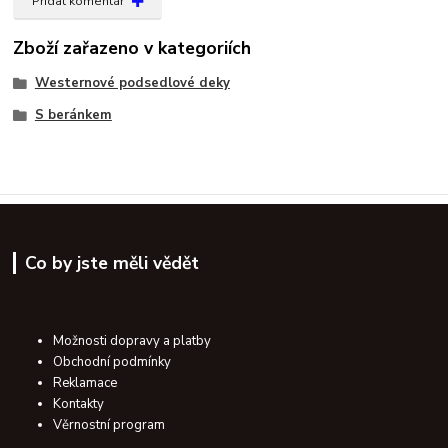
Přidat komentář
Zboží zařazeno v kategoriích
Westernové podsedlové deky
S beránkem
Co by jste měli vědět
Možnosti dopravy a platby
Obchodní podmínky
Reklamace
Kontakty
Věrnostní program