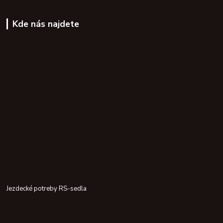
Kde nás najdete
Jezdecké potreby RS-sedla