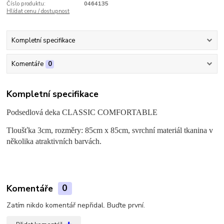
Číslo produktu:
0464135
Hlídat cenu / dostupnost
Kompletní specifikace
Komentáře
0
Kompletní specifikace
Podsedlová deka CLASSIC COMFORTABLE
Tloušťka 3cm, rozměry: 85cm x 85cm, svrchní materiál tkanina v
několika atraktivních barvách.
Komentáře
0
Zatím nikdo komentář nepřidal. Buďte první.