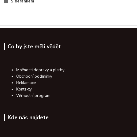
S beránkem
Co by jste měli vědět
Možnosti dopravy a platby
Obchodní podmínky
Reklamace
Kontakty
Věrnostní program
Kde nás najdete