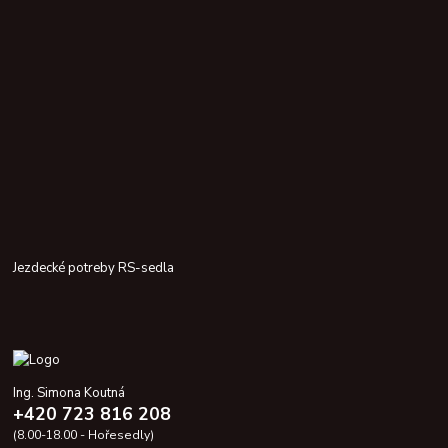
Jezdecké potreby RS-sedla
Ing. Simona Koutná
+420 723 816 208
(8.00-18.00 - Hořesedly)