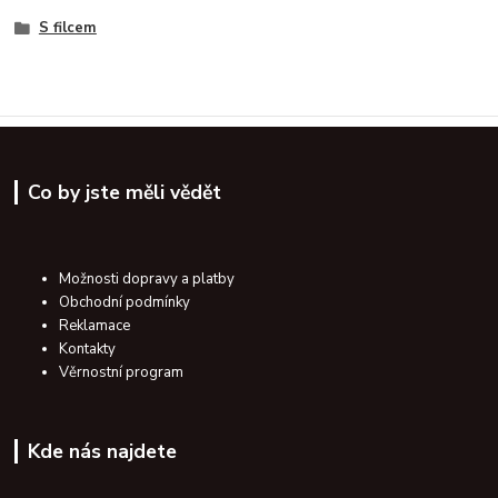
S filcem
Co by jste měli vědět
Možnosti dopravy a platby
Obchodní podmínky
Reklamace
Kontakty
Věrnostní program
Kde nás najdete