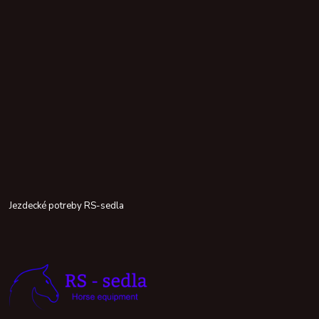
Jezdecké potreby RS-sedla