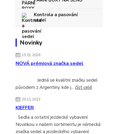
Kontrola a pasování
sedel
Novinky
15.01.2026
NOVÁ prémiová značka sedel
Jedná se kvalitní značku sedel
původem z Argentiny, kde j...
číst celé
20.11.2023
KIEFFER
Sedla a ostatní jezdecké vybavení
Novinkou v našem sortimentu je německá
značka sedel a jezdeckého vybavení