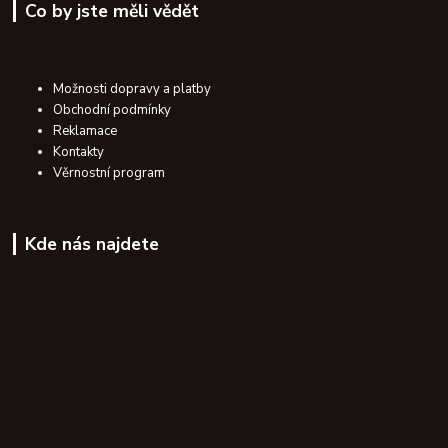
Co by jste měli vědět
Možnosti dopravy a platby
Obchodní podmínky
Reklamace
Kontakty
Věrnostní program
Kde nás najdete