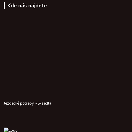
Kde nás najdete
Jezdecké potreby RS-sedla