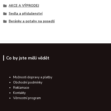
AKCE A VÝPRODEJ
Sedla a příslušenství
Beránky a potahy na posedlí
Co by jste měli vědět
Možnosti dopravy a platby
Obchodní podmínky
Reklamace
Kontakty
Věrnostní program