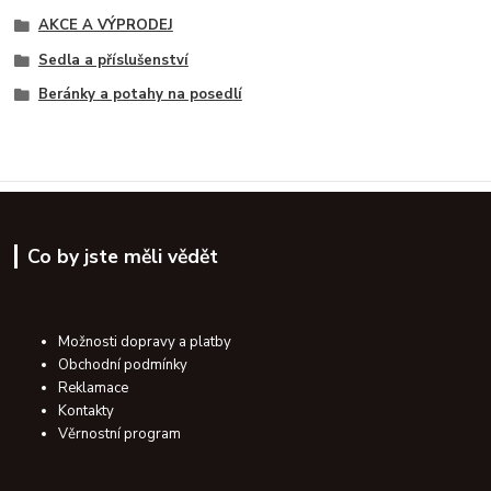
AKCE A VÝPRODEJ
Sedla a příslušenství
Beránky a potahy na posedlí
Co by jste měli vědět
Možnosti dopravy a platby
Obchodní podmínky
Reklamace
Kontakty
Věrnostní program