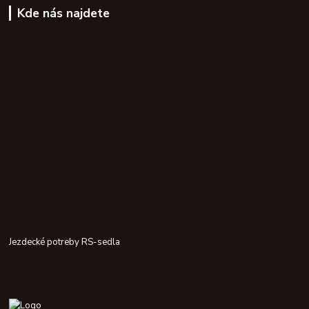
Kde nás najdete
Jezdecké potreby RS-sedla