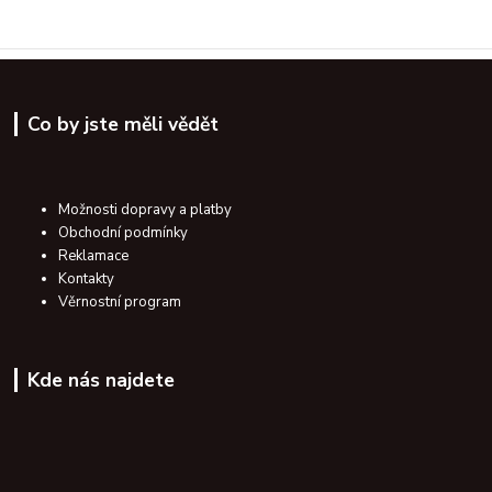
Co by jste měli vědět
Možnosti dopravy a platby
Obchodní podmínky
Reklamace
Kontakty
Věrnostní program
Kde nás najdete