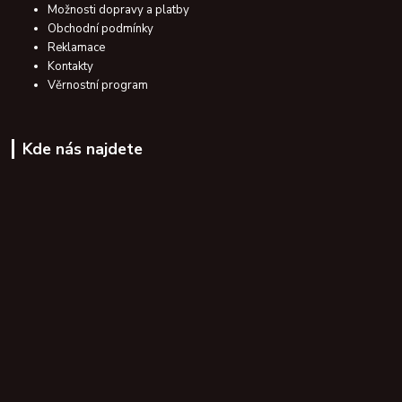
Možnosti dopravy a platby
Obchodní podmínky
Reklamace
Kontakty
Věrnostní program
Kde nás najdete