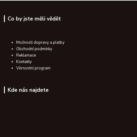
Co by jste měli vědět
Možnosti dopravy a platby
Obchodní podmínky
Reklamace
Kontakty
Věrnostní program
Kde nás najdete