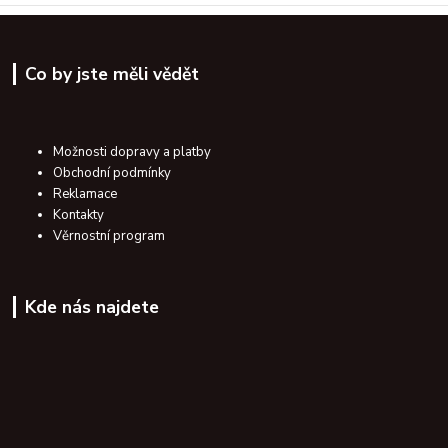
Co by jste měli vědět
Možnosti dopravy a platby
Obchodní podmínky
Reklamace
Kontakty
Věrnostní program
Kde nás najdete