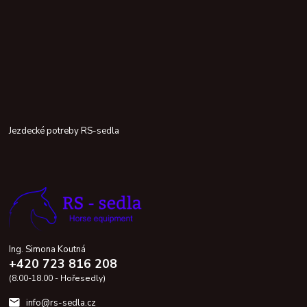
Jezdecké potreby RS-sedla
Ing. Simona Koutná
+420 723 816 208
(8.00-18.00 - Hořesedly)
info@rs-sedla.cz