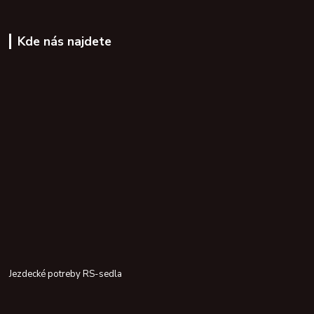
Kde nás najdete
Jezdecké potreby RS-sedla