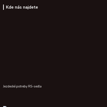
Kde nás najdete
Jezdecké potreby RS-sedla