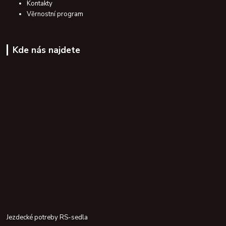
Kontakty
Věrnostní program
Kde nás najdete
Jezdecké potreby RS-sedla