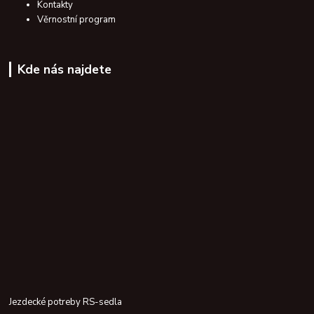
Kontakty
Věrnostní program
Kde nás najdete
Jezdecké potreby RS-sedla