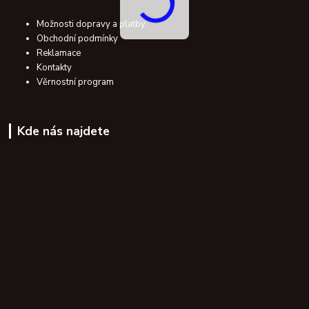
Možnosti dopravy a platby
Obchodní podmínky
Reklamace
Kontakty
Věrnostní program
Kde nás najdete