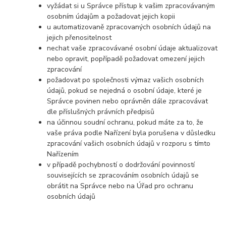
vyžádat si u Správce přístup k vašim zpracovávaným
osobním údajům a požadovat jejich kopii
u automatizovaně zpracovaných osobních údajů na
jejich přenositelnost
nechat vaše zpracovávané osobní údaje aktualizovat
nebo opravit, popřípadě požadovat omezení jejich
zpracování
požadovat po společnosti výmaz vašich osobních
údajů, pokud se nejedná o osobní údaje, které je
Správce povinen nebo oprávněn dále zpracovávat
dle příslušných právních předpisů
na účinnou soudní ochranu, pokud máte za to, že
vaše práva podle Nařízení byla porušena v důsledku
zpracování vašich osobních údajů v rozporu s tímto
Nařízením
v případě pochybností o dodržování povinností
souvisejících se zpracováním osobních údajů se
obrátit na Správce nebo na Úřad pro ochranu
osobních údajů