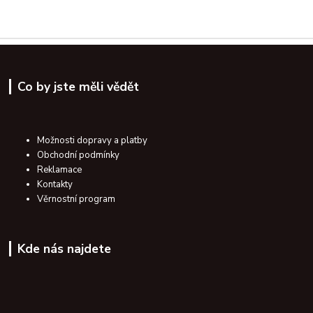
Co by jste měli vědět
Možnosti dopravy a platby
Obchodní podmínky
Reklamace
Kontakty
Věrnostní program
Kde nás najdete