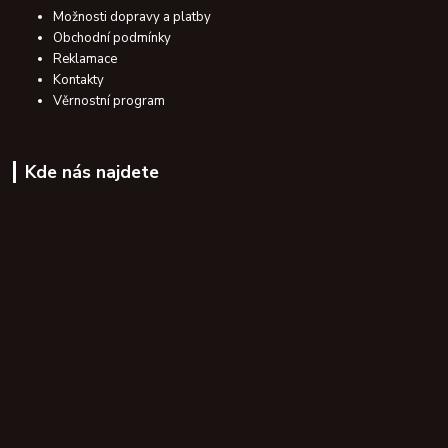
Možnosti dopravy a platby
Obchodní podmínky
Reklamace
Kontakty
Věrnostní program
Kde nás najdete